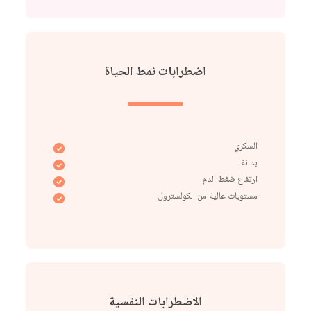
اضطرابات نمط الحياة
السكري
بدانة
ارتفاع ضغط الدم
مستويات عالية من الكولسترول
الاضطرابات النفسية