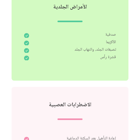
الأمراض الجلدية
صدفية
الأكزيما
تصبغات الجلد، والتهاب الجلد
قشرة رأس
الاضطرابات العصبية
إعادة التأهيل بعد السكتة الدماغية