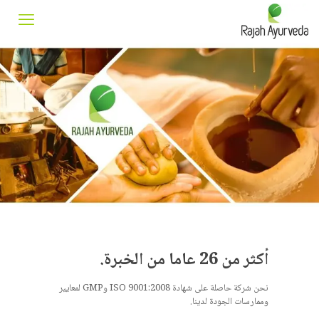
أكثر من 26 عاما من الخبرة.
نحن شركة حاصلة على شهادة ISO 9001:2008 وGMP لمعايير
وممارسات الجودة لدينا.