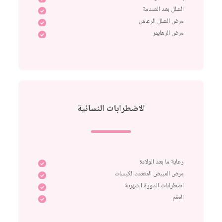
الشلل بعد الصدمة
مرض الشلل الرعاش
مرض الزهايمر
الاضطرابات النسائية
رعاية ما بعد الولادة
مرض المبيض المتعدد الكيسات
اضطرابات الدورة الشهرية
العقم